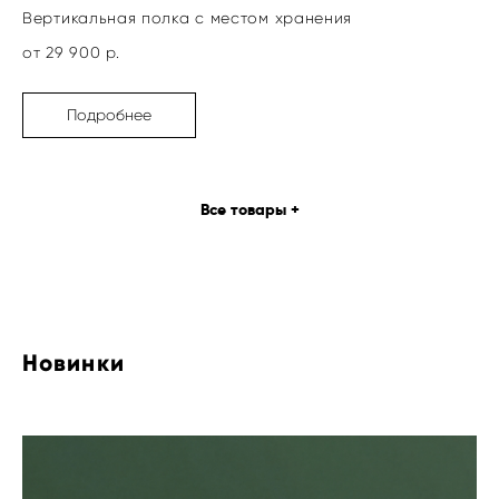
Вертикальная полка с местом хранения
от 29 900 р.
Подробнее
Все товары +
Новинки