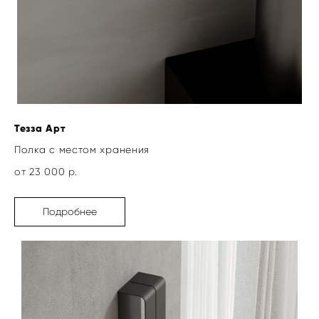
Тезза Арт
Полка с местом хранения
от 23 000 р.
Подробнее