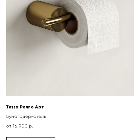
Тезза Ролло Арт
Бумагодержатель
от 16 900 р.