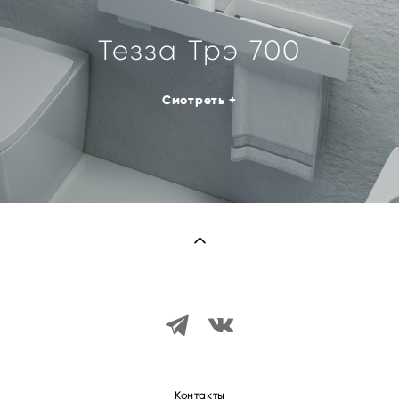
Тезза Трэ 700
Смотреть +
Контакты