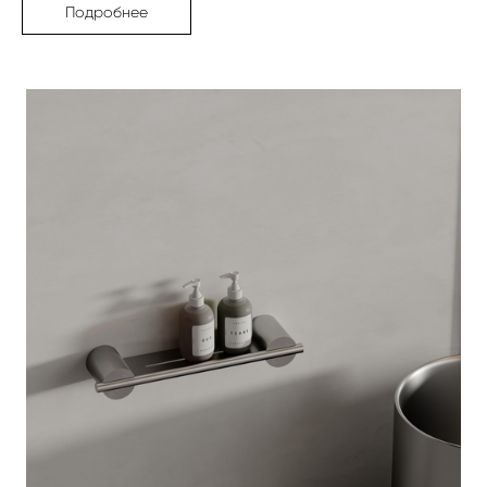
Подробнее