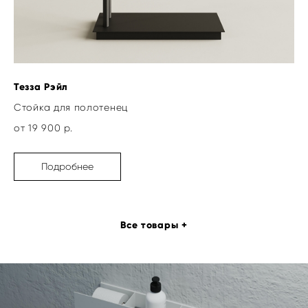
Тезза Рэйл
Стойка для полотенец
от 19 900 р.
Подробнее
Все товары +