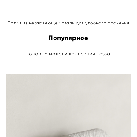
Полки из нержавеющей стали для удобного хранения
Популярное
Топовые модели коллекции Тезза